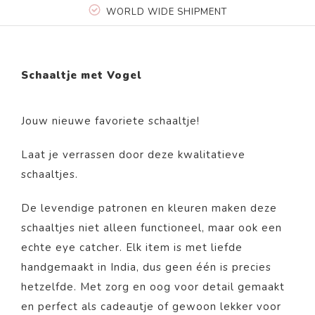
WORLD WIDE SHIPMENT
Schaaltje met Vogel
Jouw nieuwe favoriete schaaltje!
Laat je verrassen door deze kwalitatieve
schaaltjes.
De levendige patronen en kleuren maken deze
schaaltjes niet alleen functioneel, maar ook een
echte eye catcher. Elk item is met liefde
handgemaakt in India, dus geen één is precies
hetzelfde. Met zorg en oog voor detail gemaakt
en perfect als cadeautje of gewoon lekker voor