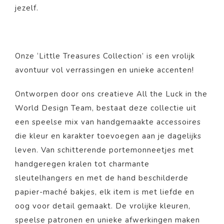
jezelf.
Onze ‘Little Treasures Collection’ is een vrolijk
avontuur vol verrassingen en unieke accenten!
Ontworpen door ons creatieve All the Luck in the
World Design Team, bestaat deze collectie uit
een speelse mix van handgemaakte accessoires
die kleur en karakter toevoegen aan je dagelijks
leven. Van schitterende portemonneetjes met
handgeregen kralen tot charmante
sleutelhangers en met de hand beschilderde
papier-maché bakjes, elk item is met liefde en
oog voor detail gemaakt. De vrolijke kleuren,
speelse patronen en unieke afwerkingen maken