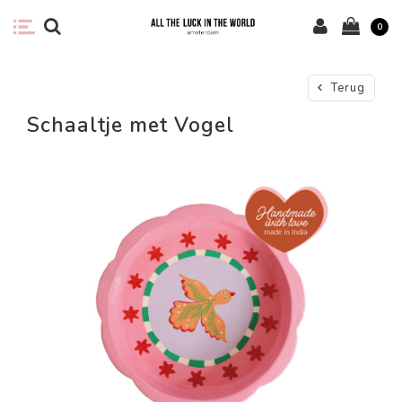
0
Terug
Schaaltje met Vogel