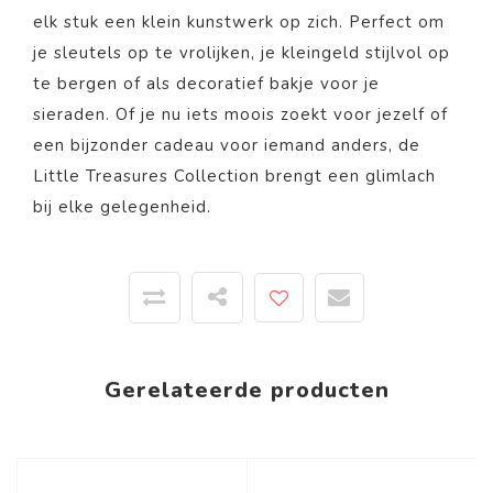
elk stuk een klein kunstwerk op zich. Perfect om
je sleutels op te vrolijken, je kleingeld stijlvol op
te bergen of als decoratief bakje voor je
sieraden. Of je nu iets moois zoekt voor jezelf of
een bijzonder cadeau voor iemand anders, de
Little Treasures Collection brengt een glimlach
bij elke gelegenheid.
Gerelateerde producten
-44%