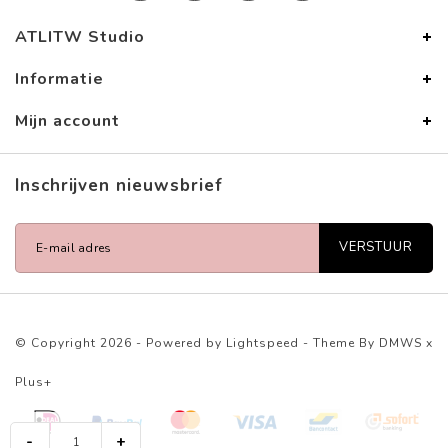
ATLITW Studio
Informatie
Mijn account
Inschrijven nieuwsbrief
VERSTUUR
© Copyright 2026 - Powered by
Lightspeed
- Theme By
DMWS
x
Plus+
-
+