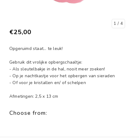
1
/ 4
€25,00
Opgeruimd staat... te leuk!
Gebruik dit vrolijke opbergschaaltje:
- Als sleutelbakje in de hal, nooit meer zoeken!
- Op je nachtkastje voor het opbergen van sieraden
- Of voor je kristallen en/ of schelpen
Afmetingen: 2,5 x 13 cm
Choose from: