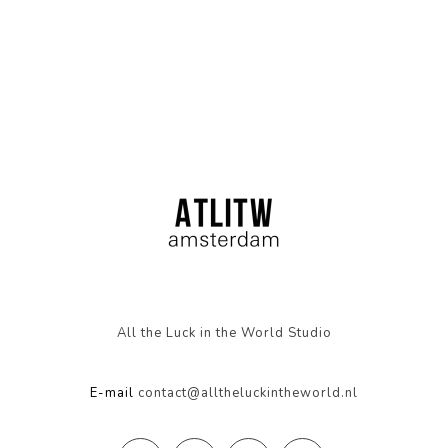
All the Luck in the World Studio
E-mail
contact@alltheluckintheworld.nl