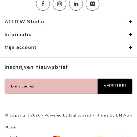
ATLITW Studio
Informatie
Mijn account
Inschrijven nieuwsbrief
VERSTUUR
© Copyright 2026 - Powered by
Lightspeed
- Theme By
DMWS
x
Plus+