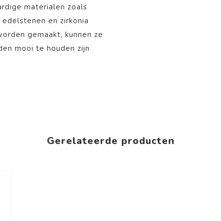
rdige materialen zoals
, edelstenen en zirkonia
 worden gemaakt, kunnen ze
aden mooi te houden zijn
Gerelateerde producten