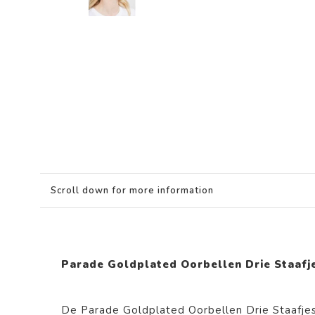
Scroll down for more information
Parade Goldplated Oorbellen Drie Staafj
De Parade Goldplated Oorbellen Drie Staafje