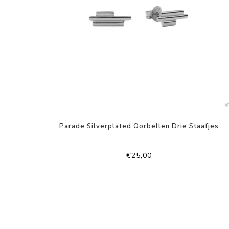
Parade Silverplated Oorbellen Drie Staafjes
€25,00