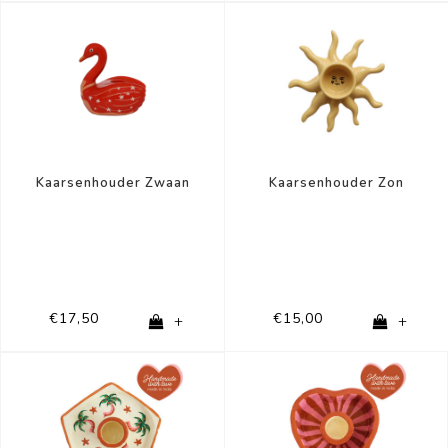
Kaarsenhouder Zwaan
Kaarsenhouder Zon
€17,50
€15,00
+
+