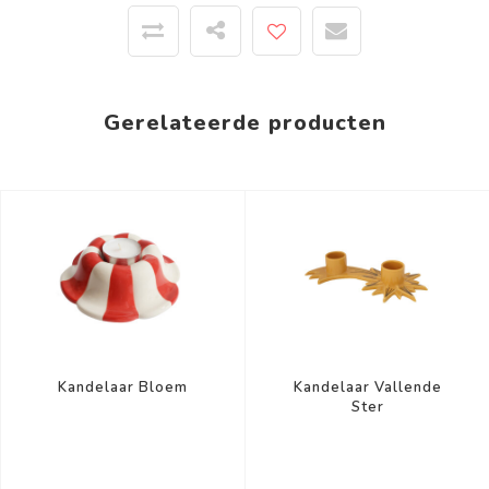
Gerelateerde producten
Kandelaar Bloem
Kandelaar Vallende
Ster