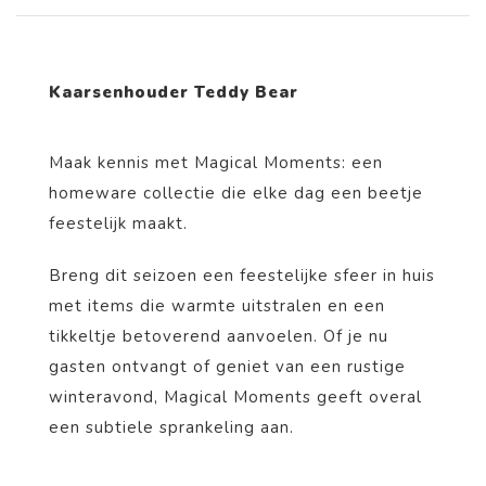
Kaarsenhouder Teddy Bear
Maak kennis met Magical Moments: een
homeware collectie die elke dag een beetje
feestelijk maakt.
Breng dit seizoen een feestelijke sfeer in huis
met items die warmte uitstralen en een
tikkeltje betoverend aanvoelen. Of je nu
gasten ontvangt of geniet van een rustige
winteravond, Magical Moments geeft overal
een subtiele sprankeling aan.