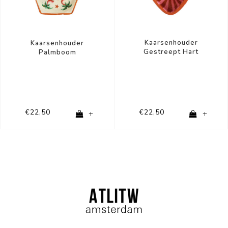
Kaarsenhouder
Kaarsenhouder
Gestreept Hart
Palmboom
€22,50
€22,50
+
+