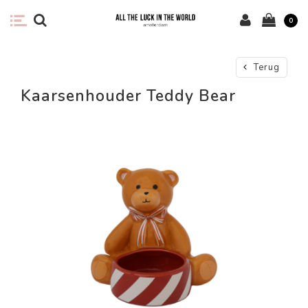
0
Terug
Kaarsenhouder Teddy Bear