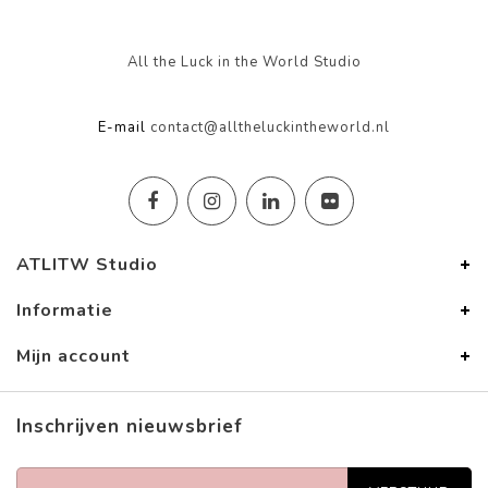
All the Luck in the World Studio
E-mail
contact@alltheluckintheworld.nl
ATLITW Studio
Informatie
Mijn account
Inschrijven nieuwsbrief