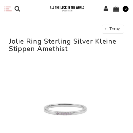
0
Terug
Jolie Ring Sterling Silver Kleine
Stippen Amethist