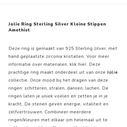
Jolie Ring Sterling Silver Kleine Stippen
Amethist
Deze ring is gemaakt van 925 Sterling zilver, met
hand geplaatste zirconia kristallen. Voor meer
informatie over materialen, klik
hier
. Deze
prachtige ring maakt onderdeel uit van onze
Jolie
collectie. Onze mood bij het dragen van deze
ringen: schitteren, stralen, dansen, lachen. De
ringen laten je uniek voelen en zetten je in je
kracht. De stenen geven energie, vitaliteit en
zelfvertrouwen. Combineer meerdere
ringen/kleuren met elkaar om helemaal uit te