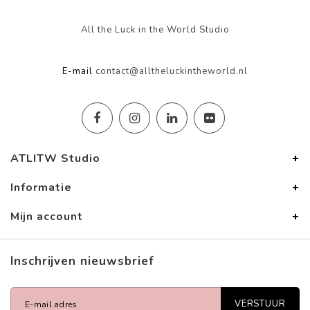
All the Luck in the World Studio
E-mail
contact@alltheluckintheworld.nl
ATLITW Studio
Informatie
Mijn account
Inschrijven nieuwsbrief
VERSTUUR