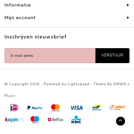
Informatie
Mijn account
Inschrijven nieuwsbrief
VERSTUUR
© Copyright 2026 - Powered by
Lightspeed
- Theme By
DMWS
x
Plus+