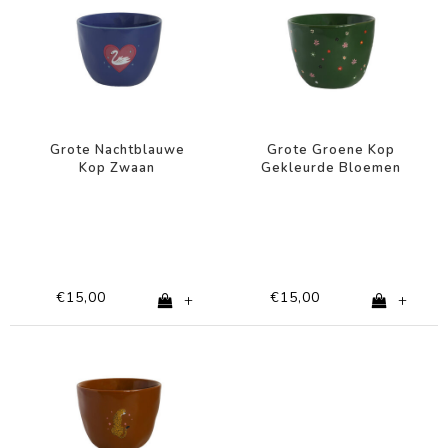
Grote Nachtblauwe
Grote Groene Kop
Kop Zwaan
Gekleurde Bloemen
€15,00
€15,00
+
+