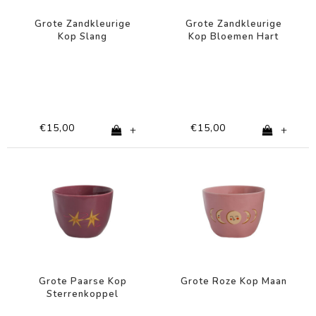
Grote Zandkleurige
Grote Zandkleurige
Kop Slang
Kop Bloemen Hart
€15,00
€15,00
+
+
Grote Paarse Kop
Grote Roze Kop Maan
Sterrenkoppel