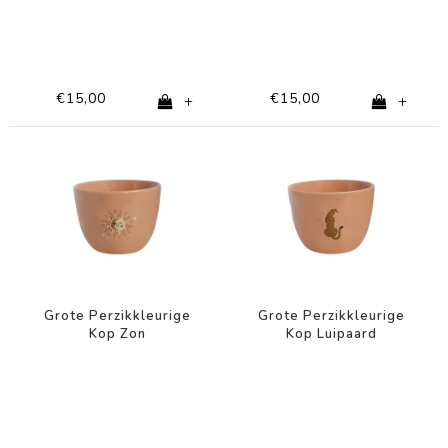
€15,00
€15,00
+
+
Grote Perzikkleurige
Grote Perzikkleurige
Kop Zon
Kop Luipaard