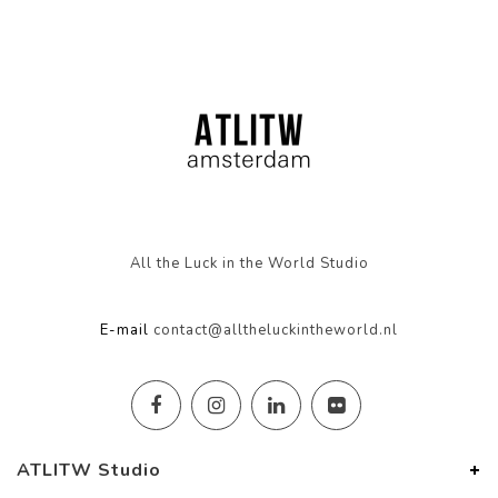
All the Luck in the World Studio
E-mail
contact@alltheluckintheworld.nl
ATLITW Studio