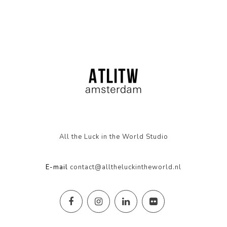
All the Luck in the World Studio
E-mail
contact@alltheluckintheworld.nl