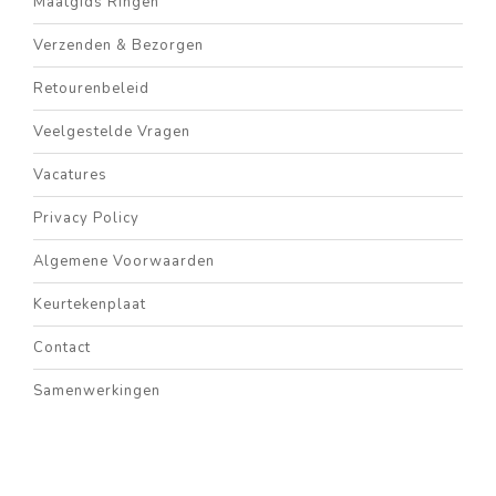
Maatgids Ringen
Verzenden & Bezorgen
Retourenbeleid
Veelgestelde Vragen
Vacatures
Privacy Policy
Algemene Voorwaarden
Keurtekenplaat
Contact
Samenwerkingen