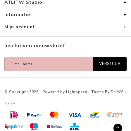
ATLITW Studio
Informatie
Mijn account
Inschrijven nieuwsbrief
VERSTUUR
© Copyright 2026 - Powered by
Lightspeed
- Theme By
DMWS
x
Plus+