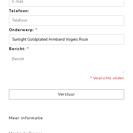
Telefoon:
Onderwerp:
*
Bericht:
*
* Verplichte velden
Verstuur
Meer informatie