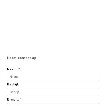
Neem contact op
Naam:
*
Bedrijf:
E-mail:
*