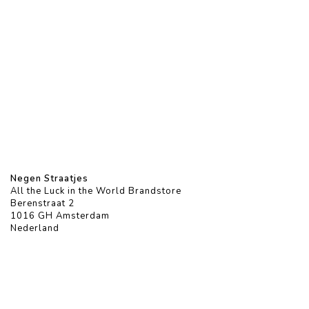
Negen Straatjes
All the Luck in the World Brandstore
Berenstraat 2
1016 GH Amsterdam
Nederland