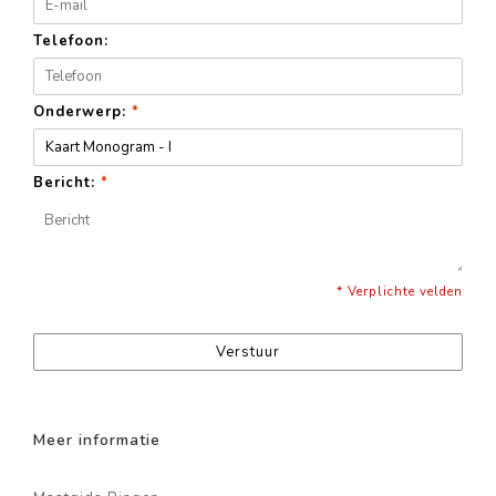
Telefoon:
Onderwerp:
*
Bericht:
*
* Verplichte velden
Verstuur
Meer informatie