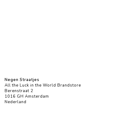
Negen Straatjes
All the Luck in the World Brandstore
Berenstraat 2
1016 GH Amsterdam
Nederland