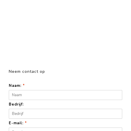
Neem contact op
Naam:
*
Bedrijf:
E-mail:
*