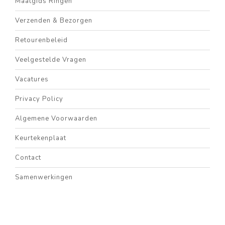
Maatgids Ringen
Verzenden & Bezorgen
Retourenbeleid
Veelgestelde Vragen
Vacatures
Privacy Policy
Algemene Voorwaarden
Keurtekenplaat
Contact
Samenwerkingen