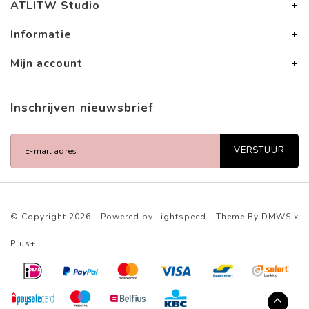
ATLITW Studio
Informatie
Mijn account
Inschrijven nieuwsbrief
VERSTUUR
© Copyright 2026 - Powered by
Lightspeed
- Theme By
DMWS
x
Plus+