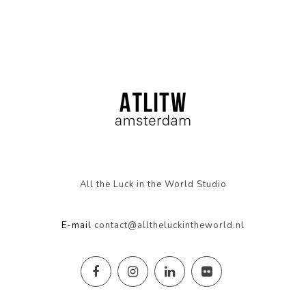
All the Luck in the World Studio
E-mail
contact@alltheluckintheworld.nl